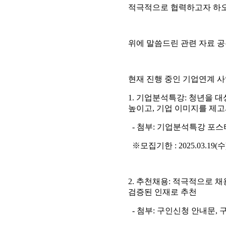
적극적으로 협력하고자 하오니 
위에 말씀드린 관련 자료 공
현재 진행 중인 기업연계 사
1. 기업분석특강: 청년을
높이고, 기업 이미지를 제
- 첨부: 기업분석특강 포스
※모집기한 : 2025.03.19(수)
2. 추천채용: 적극적으로 
검증된 인재로 추천
- 첨부: 구인신청 안내문, 