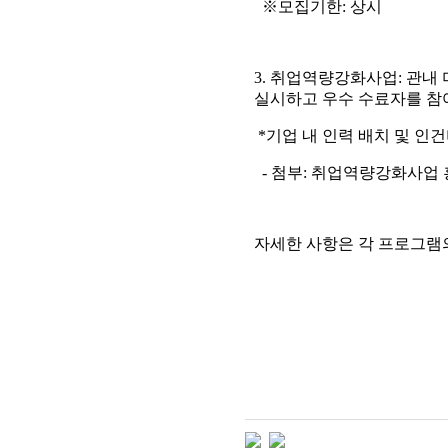
※모집기한: 상시
3. 취업역량강화사업: 관내
실시하고 우수 수료자를 참
*기업 내 인력 배치 및 인건
- 첨부: 취업역량강화사업 
자세한 사항은 각 프로그램