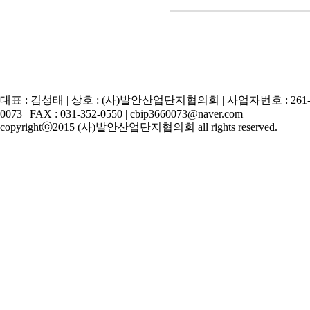
대표 : 김성태 | 상호 : (사)발안산업단지협의회 | 사업자번호 : 261-82-
0073 | FAX : 031-352-0550 | cbip3660073@naver.com
copyrightⓒ2015 (사)발안산업단지협의회 all rights reserved.